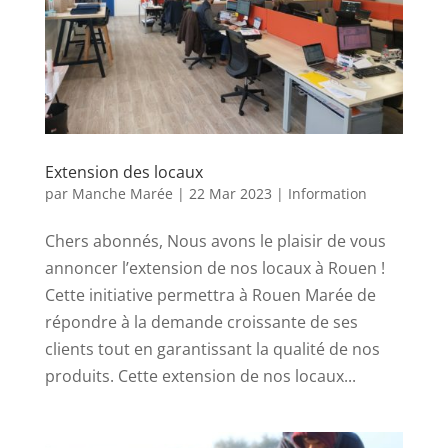
Extension des locaux
par
Manche Marée
|
22 Mar 2023
|
Information
Chers abonnés, Nous avons le plaisir de vous
annoncer l’extension de nos locaux à Rouen !
Cette initiative permettra à Rouen Marée de
répondre à la demande croissante de ses
clients tout en garantissant la qualité de nos
produits. Cette extension de nos locaux...