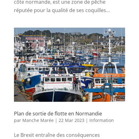
côte normande, est une zone de pêche
réputée pour la qualité de ses coquilles...
Plan de sortie de flotte en Normandie
par
Manche Marée
|
22 Mar 2023
|
Information
Le Brexit entraîne des conséquences