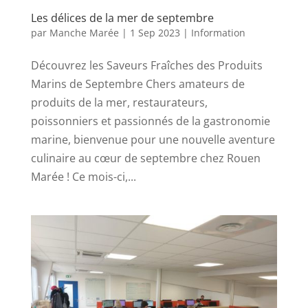
Les délices de la mer de septembre
par
Manche Marée
|
1 Sep 2023
|
Information
Découvrez les Saveurs Fraîches des Produits
Marins de Septembre Chers amateurs de
produits de la mer, restaurateurs,
poissonniers et passionnés de la gastronomie
marine, bienvenue pour une nouvelle aventure
culinaire au cœur de septembre chez Rouen
Marée ! Ce mois-ci,...