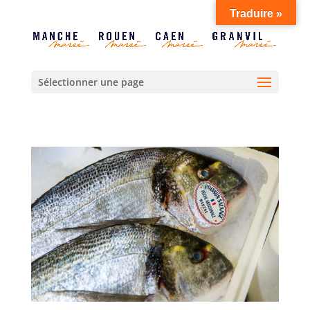
Traduire »
Sélectionner une page