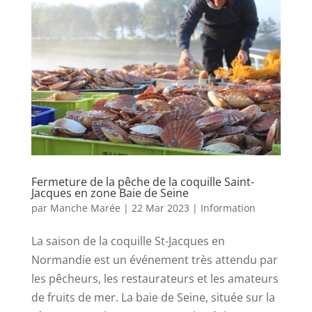
Fermeture de la pêche de la coquille Saint-
Jacques en zone Baie de Seine
par
Manche Marée
|
22 Mar 2023
|
Information
La saison de la coquille St-Jacques en
Normandie est un événement très attendu par
les pêcheurs, les restaurateurs et les amateurs
de fruits de mer. La baie de Seine, située sur la