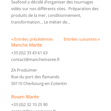
Seafood a décidé d’organiser des tournages
vidéo sur nos différents sites. Préparation des
produits de la mer, conditionnement,
transformation… Le métier de...
« Entrées précédentes
Entrées suivantes »
Manche Marée
+33 (0)2 33 43 61 63
contact@manchemaree.fr
ZA Produimer
Rue du port des flamands
50110 Cherbourg-en-Cotentin
Rouen Marée
+33 (0)2 32 10 25 90