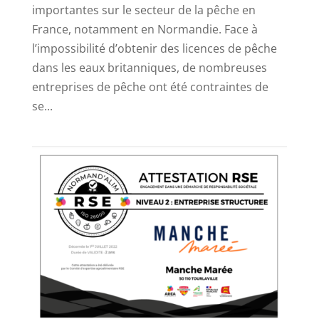
importantes sur le secteur de la pêche en
France, notamment en Normandie. Face à
l’impossibilité d’obtenir des licences de pêche
dans les eaux britanniques, de nombreuses
entreprises de pêche ont été contraintes de
se...