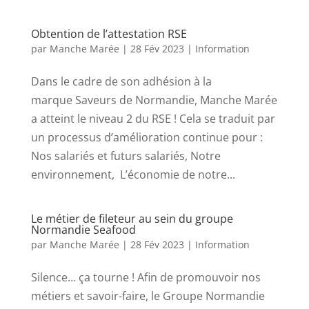
Obtention de l’attestation RSE
par
Manche Marée
|
28 Fév 2023
|
Information
Dans le cadre de son adhésion à la
marque Saveurs de Normandie, Manche Marée
a atteint le niveau 2 du RSE ! Cela se traduit par
un processus d’amélioration continue pour :
Nos salariés et futurs salariés, Notre
environnement, L’économie de notre...
Le métier de fileteur au sein du groupe
Normandie Seafood
par
Manche Marée
|
28 Fév 2023
|
Information
Silence… ça tourne ! Afin de promouvoir nos
métiers et savoir-faire, le Groupe Normandie