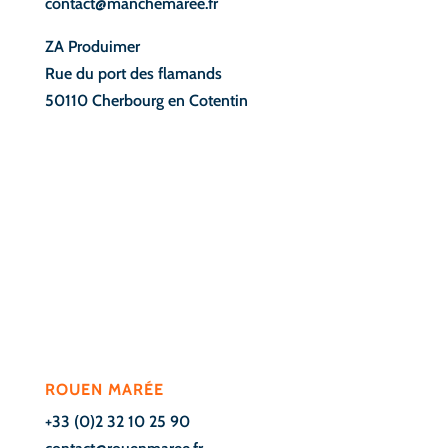
contact@manchemaree.fr
ZA Produimer
Rue du port des flamands
50110 Cherbourg en Cotentin
ROUEN MARÉE
+33 (0)2 32 10 25 90