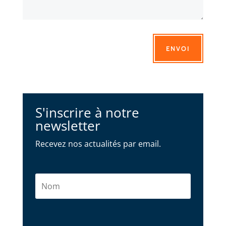
ENVOI
S'inscrire à notre
newsletter
Recevez nos actualités par email.