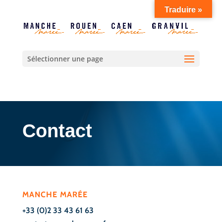
Traduire »
Sélectionner une page
Contact
MANCHE MARÉE
+33 (0)2 33 43 61 63