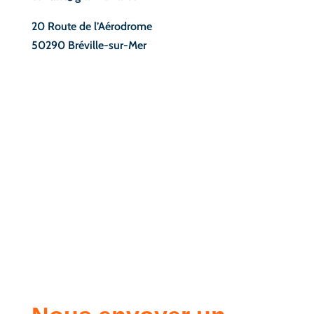
20 Route de l’Aérodrome
50290 Bréville-sur-Mer
.