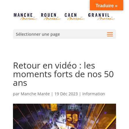
Traduire »
Sélectionner une page
Retour en vidéo : les
moments forts de nos 50
ans
par
Manche Marée
|
19 Déc 2023
|
Information