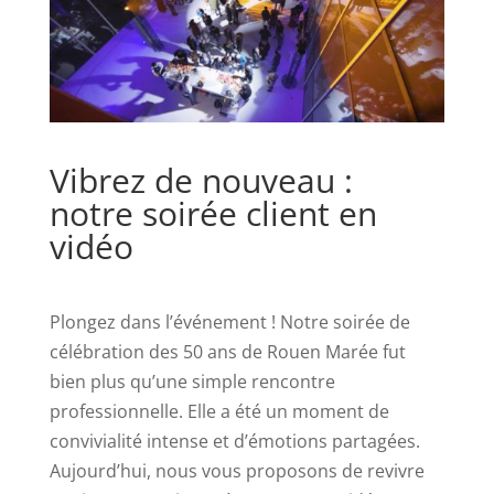
Vibrez de nouveau :
notre soirée client en
vidéo
Plongez dans l’événement ! Notre soirée de
célébration des 50 ans de Rouen Marée fut
bien plus qu’une simple rencontre
professionnelle. Elle a été un moment de
convivialité intense et d’émotions partagées.
Aujourd’hui, nous vous proposons de revivre