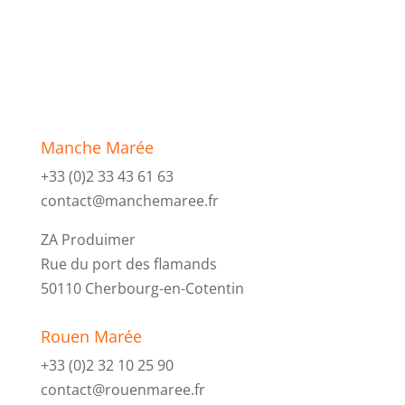
Manche Marée
+33 (0)2 33 43 61 63
contact@manchemaree.fr
ZA Produimer
Rue du port des flamands
50110 Cherbourg-en-Cotentin
Rouen Marée
+33 (0)2 32 10 25 90
contact@rouenmaree.fr