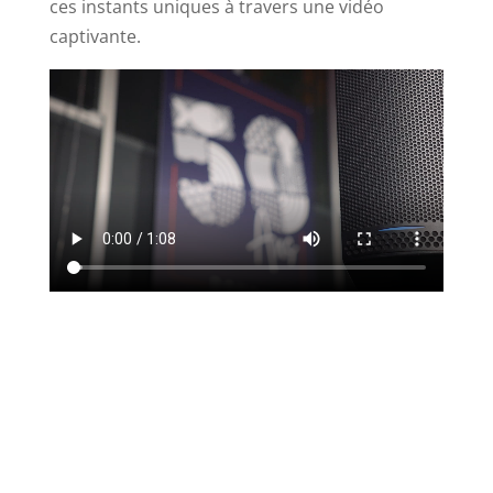
ces instants uniques à travers une vidéo
captivante.